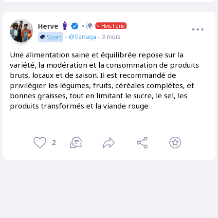
Herve
Hors ligne
-
@Sanaga
- 3 mois
Sport
Une alimentation saine et équilibrée repose sur la
variété, la modération et la consommation de produits
bruts, locaux et de saison. Il est recommandé de
privilégier les légumes, fruits, céréales complètes, et
bonnes graisses, tout en limitant le sucre, le sel, les
produits transformés et la viande rouge.
2