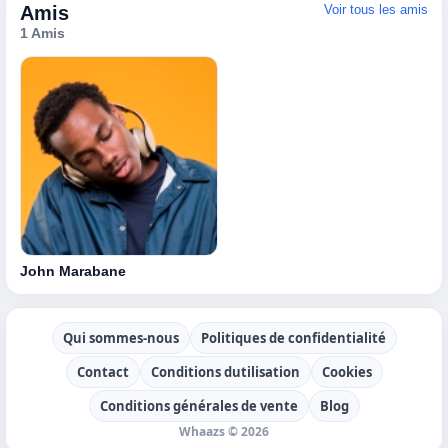
Amis
Voir tous les amis
1 Amis
John Marabane
Qui sommes-nous
Politiques de confidentialité
Contact
Conditions dutilisation
Cookies
Conditions générales de vente
Blog
Whaazs © 2026