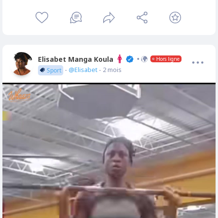
Elisabet Manga Koula
Hors ligne
-
@Elisabet
- 2 mois
Sport