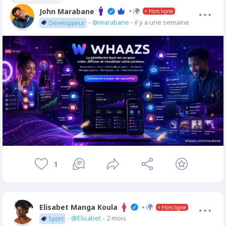
John Marabane
Hors ligne
-
@marabane
- il y a une semaine
Développeur
1
Elisabet Manga Koula
Hors ligne
-
@Elisabet
- 2 mois
Sport