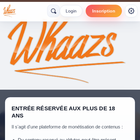
Login
Inscription
ENTRÉE RÉSERVÉE AUX PLUS DE 18
ANS
Il s'agit d'une plateforme de monétisation de contenus :
Du contenu reservé au aldutes peut être présent