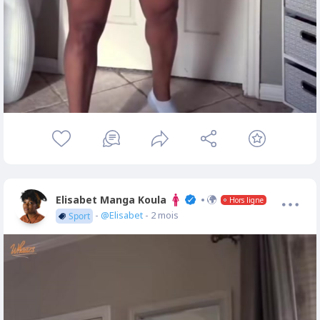
Elisabet Manga Koula
Hors ligne
-
@Elisabet
- 2 mois
Sport