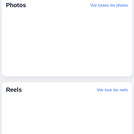
Photos
Voir toutes les photos
Reels
Voir tous les reels