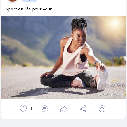
Sport en life pour vour
1